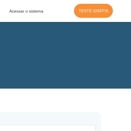
TESTE GRÁTIS
Acessar o sistema