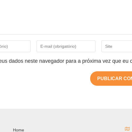
eus dados neste navegador para a próxima vez que eu 
Home