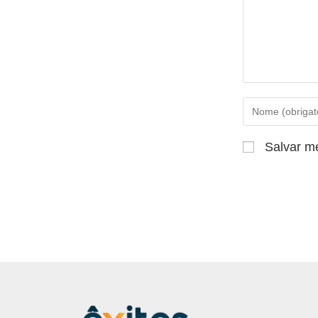
Salvar m