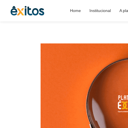
Home
Institucional
A pl