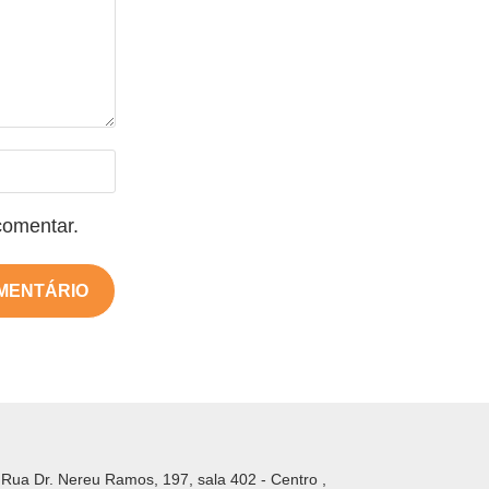
comentar.
Rua Dr. Nereu Ramos, 197, sala 402 - Centro ,