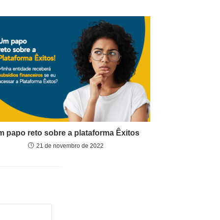
 papo reto sobre a plataforma Êxitos
21 de novembro de 2022