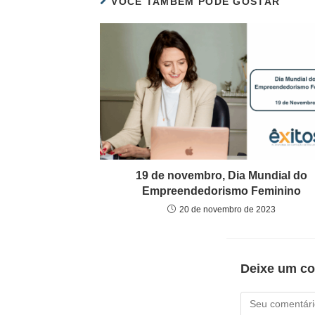
VOCÊ TAMBÉM PODE GOSTAR
19 de novembro, Dia Mundial do
Empreendedorismo Feminino
20 de novembro de 2023
Deixe um co