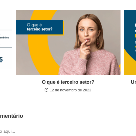
O que é terceiro setor?
Um
12 de novembro de 2022
mentário