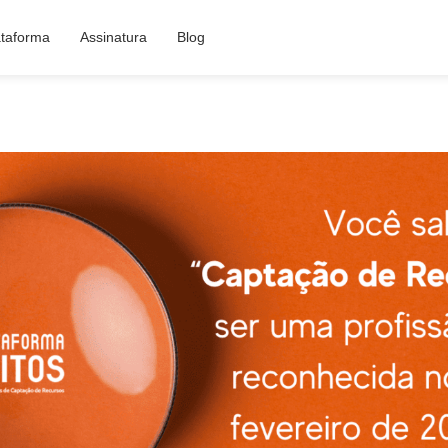
ataforma
Assinatura
Blog