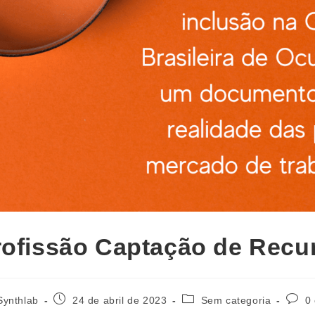
rofissão Captação de Recu
Synthlab
24 de abril de 2023
Sem categoria
0