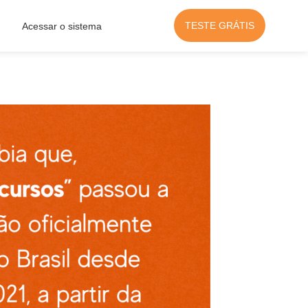
TESTE GRÁTIS
Acessar o sistema