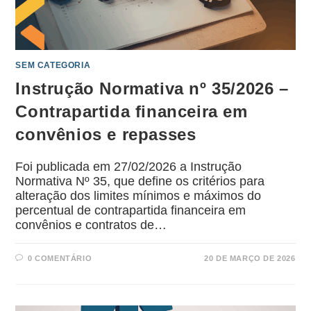
SEM CATEGORIA
Instrução Normativa nº 35/2026 –
Contrapartida financeira em
convênios e repasses
Foi publicada em 27/02/2026 a Instrução
Normativa Nº 35, que define os critérios para
alteração dos limites mínimos e máximos do
percentual de contrapartida financeira em
convênios e contratos de…
0 COMENTÁRIO
20 DE MARÇO DE 2026