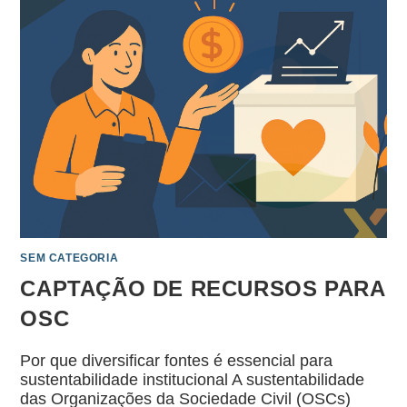
SEM CATEGORIA
CAPTAÇÃO DE RECURSOS PARA
OSC
Por que diversificar fontes é essencial para
sustentabilidade institucional A sustentabilidade
das Organizações da Sociedade Civil (OSCs)