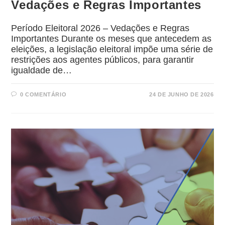
Vedações e Regras Importantes
Período Eleitoral 2026 – Vedações e Regras
Importantes Durante os meses que antecedem as
eleições, a legislação eleitoral impõe uma série de
restrições aos agentes públicos, para garantir
igualdade de…
0 COMENTÁRIO
24 DE JUNHO DE 2026