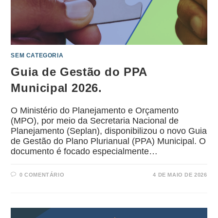
SEM CATEGORIA
Guia de Gestão do PPA
Municipal 2026.
O Ministério do Planejamento e Orçamento
(MPO), por meio da Secretaria Nacional de
Planejamento (Seplan), disponibilizou o novo Guia
de Gestão do Plano Plurianual (PPA) Municipal. O
documento é focado especialmente…
0 COMENTÁRIO
4 DE MAIO DE 2026