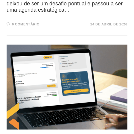
deixou de ser um desafio pontual e passou a ser
uma agenda estratégica…
0 COMENTÁRIO
24 DE ABRIL DE 2026