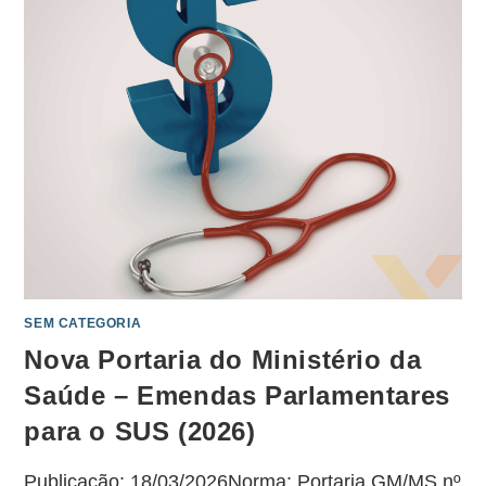
SEM CATEGORIA
Nova Portaria do Ministério da
Saúde – Emendas Parlamentares
para o SUS (2026)
Publicação: 18/03/2026Norma: Portaria GM/MS nº