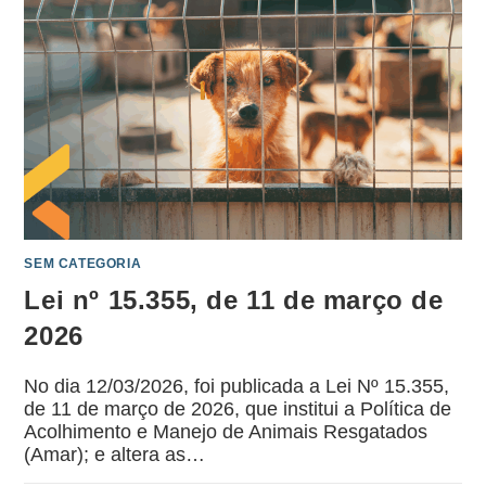
SEM CATEGORIA
Lei nº 15.355, de 11 de março de
2026
No dia 12/03/2026, foi publicada a Lei Nº 15.355,
de 11 de março de 2026, que institui a Política de
Acolhimento e Manejo de Animais Resgatados
(Amar); e altera as…