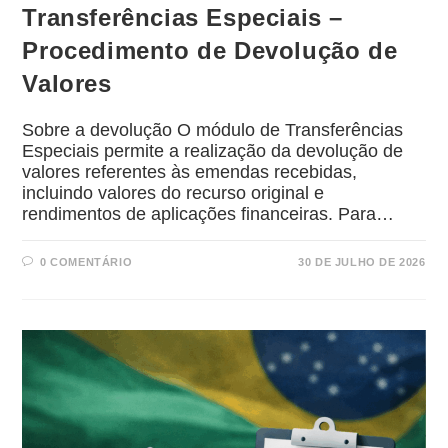
Transferências Especiais –
Procedimento de Devolução de
Valores
Sobre a devolução O módulo de Transferências
Especiais permite a realização da devolução de
valores referentes às emendas recebidas,
incluindo valores do recurso original e
rendimentos de aplicações financeiras. Para…
0 COMENTÁRIO
30 DE JULHO DE 2026