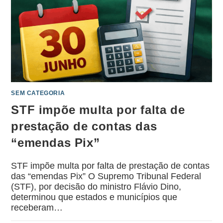
SEM CATEGORIA
STF impõe multa por falta de
prestação de contas das
“emendas Pix”
STF impõe multa por falta de prestação de contas
das “emendas Pix” O Supremo Tribunal Federal
(STF), por decisão do ministro Flávio Dino,
determinou que estados e municípios que
receberam…