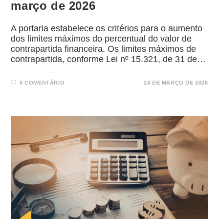
março de 2026
A portaria estabelece os critérios para o aumento
dos limites máximos do percentual do valor de
contrapartida financeira. Os limites máximos de
contrapartida, conforme Lei nº 15.321, de 31 de…
0 COMENTÁRIO
24 DE MARÇO DE 2026