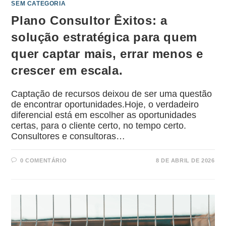
SEM CATEGORIA
Plano Consultor Êxitos: a
solução estratégica para quem
quer captar mais, errar menos e
crescer em escala.
Captação de recursos deixou de ser uma questão
de encontrar oportunidades.Hoje, o verdadeiro
diferencial está em escolher as oportunidades
certas, para o cliente certo, no tempo certo.
Consultores e consultoras…
0 COMENTÁRIO
8 DE ABRIL DE 2026