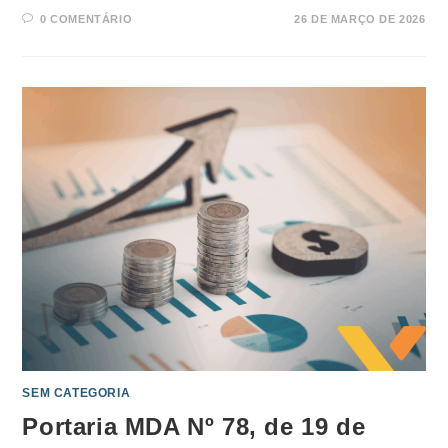
0 COMENTÁRIO
26 DE MARÇO DE 2026
SEM CATEGORIA
Portaria MDA Nº 78, de 19 de