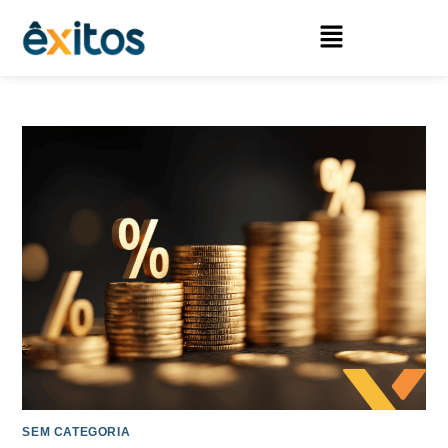
SEM CATEGORIA