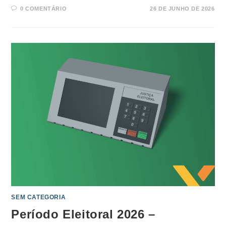
0 COMENTÁRIO
26 DE JUNHO DE 2026
SEM CATEGORIA
Período Eleitoral 2026 –