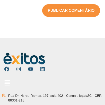
Rua Dr. Nereu Ramos, 197, sala 402 - Centro , Itajaí/SC - CEP:
88301-215