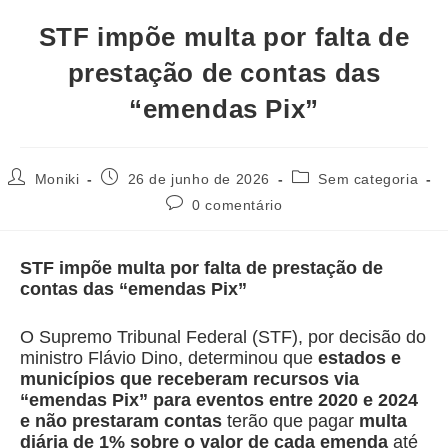
STF impõe multa por falta de
prestação de contas das
“emendas Pix”
Moniki
26 de junho de 2026
Sem categoria
0 comentário
STF impõe multa por falta de prestação de
contas das “emendas Pix”
O Supremo Tribunal Federal (STF), por decisão do
ministro Flávio Dino, determinou que
estados e
municípios que receberam recursos via
“emendas Pix” para eventos entre 2020 e 2024
e não prestaram contas
terão que pagar
multa
diária de 1% sobre o valor de cada emenda
até