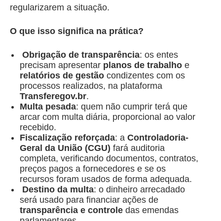
regularizarem a situação.
O que isso significa na prática?
Obrigação de transparência
: os entes
precisam apresentar
planos de trabalho
e
relatórios de gestão
condizentes com os
processos realizados, na plataforma
Transferegov.br
.
Multa pesada
: quem não cumprir terá que
arcar com multa diária, proporcional ao valor
recebido.
Fiscalização reforçada
: a
Controladoria-
Geral da União (CGU)
fará auditoria
completa, verificando documentos, contratos,
preços pagos a fornecedores e se os
recursos foram usados de forma adequada.
Destino da multa
: o dinheiro arrecadado
será usado para financiar ações de
transparência e controle
das emendas
parlamentares.