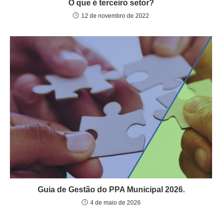
O que é terceiro setor?
12 de novembro de 2022
Guia de Gestão do PPA Municipal 2026.
4 de maio de 2026