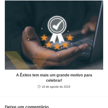
A Êxitos tem mais um grande motivo para
celebrar!
16 de agosto de 2024
Deixe um comentário