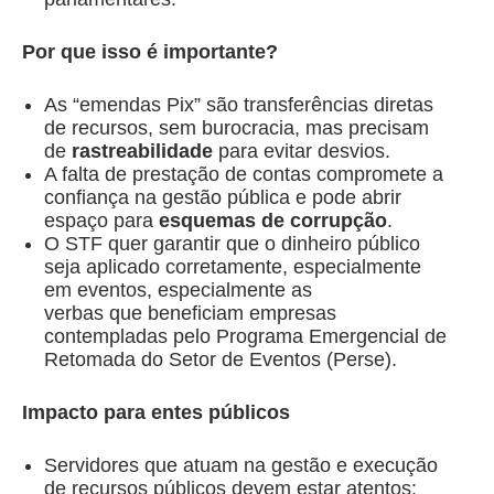
Por que isso é importante?
As “emendas Pix” são transferências diretas
de recursos, sem burocracia, mas precisam
de
rastreabilidade
para evitar desvios.
A falta de prestação de contas compromete a
confiança na gestão pública e pode abrir
espaço para
esquemas de corrupção
.
O STF quer garantir que o dinheiro público
seja aplicado corretamente, especialmente
em eventos, especialmente as
verbas que beneficiam empresas
contempladas pelo Programa Emergencial de
Retomada do Setor de Eventos (Perse).
Impacto para entes públicos
Servidores que atuam na gestão e execução
de recursos públicos devem estar atentos: