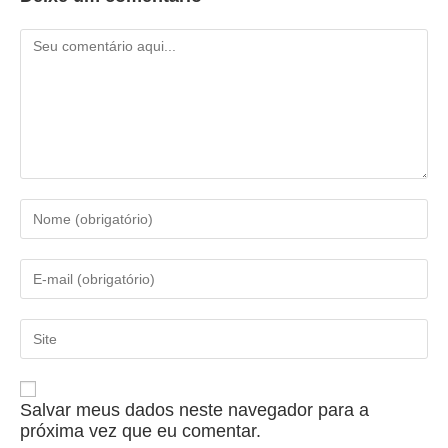
Salvar meus dados neste navegador para a
próxima vez que eu comentar.