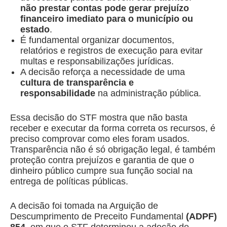
não prestar contas pode gerar prejuízo
financeiro imediato para o município ou
estado
.
É fundamental organizar documentos,
relatórios e registros de execução para evitar
multas e responsabilizações jurídicas.
A decisão reforça a necessidade de uma
cultura de transparência e
responsabilidade
na administração pública.
Essa decisão do STF mostra que não basta
receber e executar da forma correta os recursos, é
preciso comprovar como eles foram usados.
Transparência não é só obrigação legal, é também
proteção contra prejuízos e garantia de que o
dinheiro público cumpre sua função social na
entrega de políticas públicas.
A decisão foi tomada na Arguição de
Descumprimento de Preceito Fundamental
(ADPF)