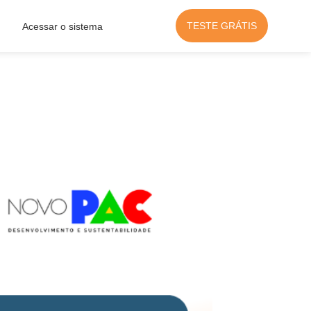
TESTE GRÁTIS
Acessar o sistema