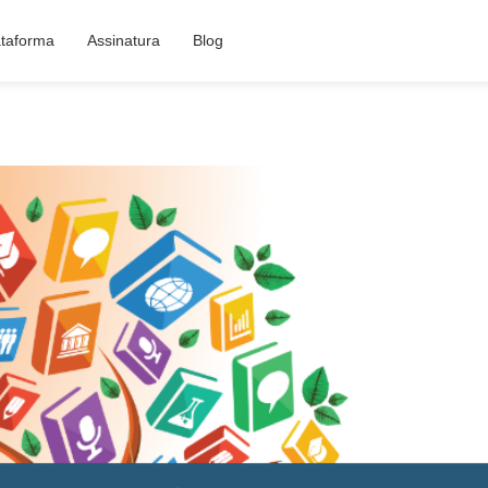
ataforma
Assinatura
Blog