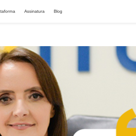
ataforma
Assinatura
Blog