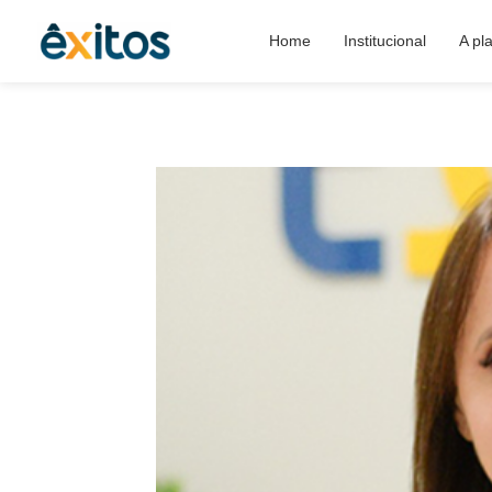
Home
Institucional
A pl