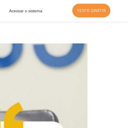
TESTE GRÁTIS
Acessar o sistema