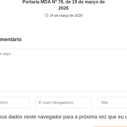
Portaria MDA Nº 78, de 19 de março de
2026
24 de março de 2026
mentário
eus dados neste navegador para a próxima vez que eu 