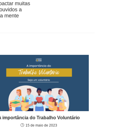
actar muitas
 ouvidos a
sa mente
A importância do Trabalho Voluntário
15 de maio de 2023