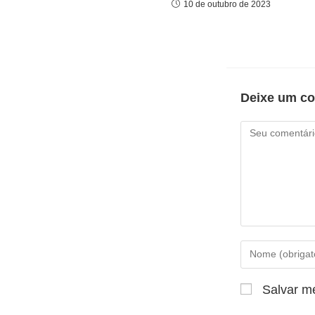
10 de outubro de 2023
Deixe um co
Salvar m