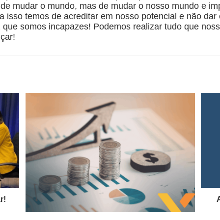
 de mudar o mundo, mas de mudar o nosso mundo e imp
a isso temos de acreditar em nosso potencial e não dar
 que somos incapazes! Podemos realizar tudo que nos
çar!
r!