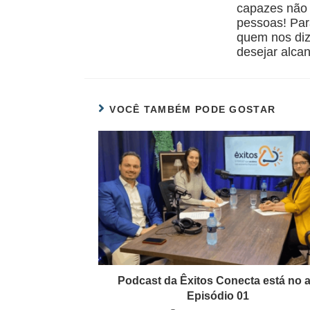
capazes não
pessoas! Par
quem nos diz
desejar alcan
VOCÊ TAMBÉM PODE GOSTAR
Podcast da Êxitos Conecta está no a
Episódio 01