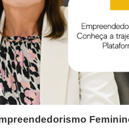
mpreendedorismo Feminin