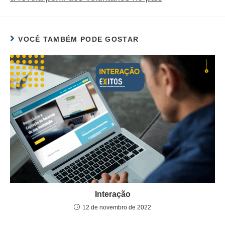
VOCÊ TAMBÉM PODE GOSTAR
Interação
12 de novembro de 2022