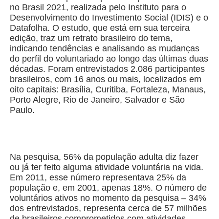
no Brasil 2021, realizada pelo Instituto para o
Desenvolvimento do Investimento Social (IDIS) e o
Datafolha. O estudo, que está em sua terceira
edição, traz um retrato brasileiro do tema,
indicando tendências e analisando as mudanças
do perfil do voluntariado ao longo das últimas duas
décadas. Foram entrevistados 2.086 participantes
brasileiros, com 16 anos ou mais, localizados em
oito capitais: Brasília, Curitiba, Fortaleza, Manaus,
Porto Alegre, Rio de Janeiro, Salvador e São
Paulo.
Na pesquisa, 56% da população adulta diz fazer
ou já ter feito alguma atividade voluntária na vida.
Em 2011, esse número representava 25% da
população e, em 2001, apenas 18%. O número de
voluntários ativos no momento da pesquisa – 34%
dos entrevistados, representa cerca de 57 milhões
de brasileiros comprometidos com atividades