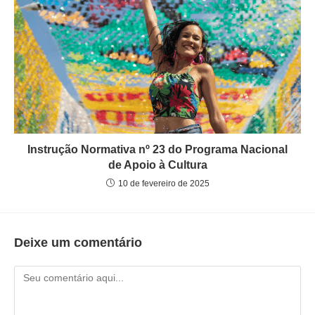
Instrução Normativa nº 23 do Programa Nacional
de Apoio à Cultura
10 de fevereiro de 2025
Deixe um comentário