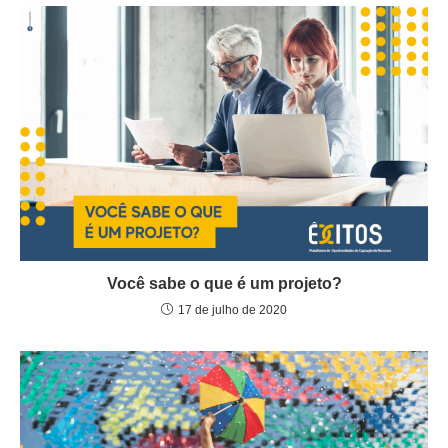
Você sabe o que é um projeto?
17 de julho de 2020