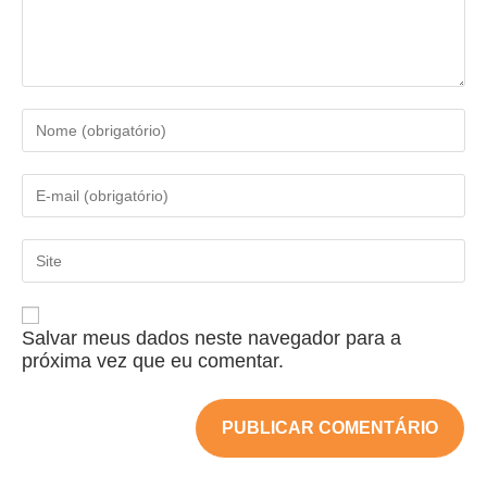
Salvar meus dados neste navegador para a
próxima vez que eu comentar.