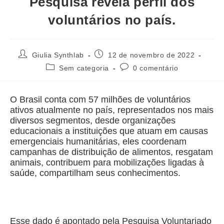
Pesquisa revela perfil dos
voluntários no país.
Giulia Synthlab
12 de novembro de 2022
Sem categoria
0 comentário
O Brasil conta com 57 milhões de voluntários
ativos atualmente no país, representados nos mais
diversos segmentos, desde organizações
educacionais a instituições que atuam em causas
emergenciais humanitárias, eles coordenam
campanhas de distribuição de alimentos, resgatam
animais, contribuem para mobilizações ligadas à
saúde, compartilham seus conhecimentos.
Esse dado é apontado pela Pesquisa Voluntariado