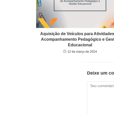
Aquisição de Veículos para Atividades
Acompanhamento Pedagógico e Ges
Educacional
12 de março de 2024
Deixe um co