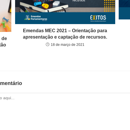
Emendas MEC 2021 – Orientação para
apresentação e captação de recursos.
 de
tão
18 de março de 2021
mentário