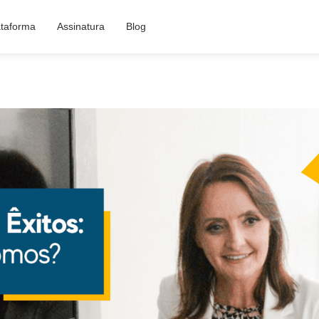
ataforma
Assinatura
Blog