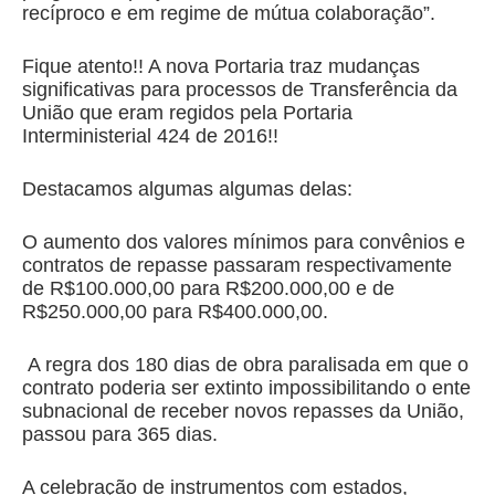
recíproco e em regime de mútua colaboração”.
Fique atento!! A nova Portaria traz mudanças
significativas para processos de Transferência da
União que eram regidos pela Portaria
Interministerial 424 de 2016!!
Destacamos algumas algumas delas:
O aumento dos valores mínimos para convênios e
contratos de repasse passaram respectivamente
de R$100.000,00 para R$200.000,00 e de
R$250.000,00 para R$400.000,00.
A regra dos 180 dias de obra paralisada em que o
contrato poderia ser extinto impossibilitando o ente
subnacional de receber novos repasses da União,
passou para 365 dias.
A celebração de instrumentos com estados,