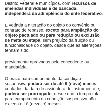
Distrito Federal e municípios, com
recursos de
emendas individuais e de bancada
,
independerá da adimplência do ente federativo
.
É vedada a alteração do objeto do convênio ou
contrato de repasse,
exceto para ampliação do
objeto pactuado ou para redução ou exclusão
de meta ou etapa
, sem prejuízo da fruição ou
funcionalidade do objeto, desde que as alterações
tenham sido
previamente aprovadas pelo concedente ou
mandatária.
O prazo para cumprimento da condição
suspensiva
poderá ser de até 9 (nove) meses
,
contados da data de assinatura do instrumento e,
poderá ser prorrogado
, desde que o tempo total
para cumprimento da condição suspensiva não
exceda a 18 (dezoito) meses.