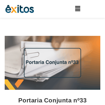
Portaria Conjunta nº33