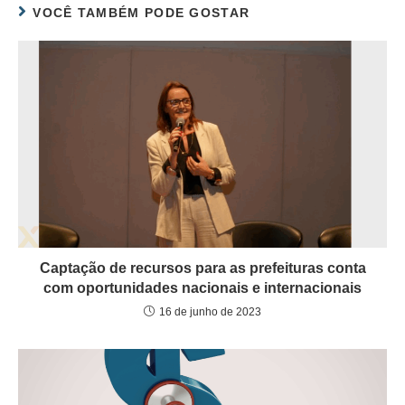
VOCÊ TAMBÉM PODE GOSTAR
Captação de recursos para as prefeituras conta
com oportunidades nacionais e internacionais
16 de junho de 2023