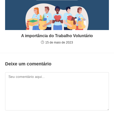
A importância do Trabalho Voluntário
15 de maio de 2023
Deixe um comentário