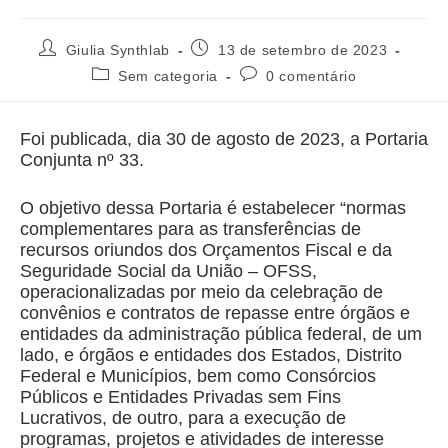
Giulia Synthlab
13 de setembro de 2023
Sem categoria
0 comentário
Foi publicada, dia 30 de agosto de 2023, a Portaria
Conjunta nº 33.
O objetivo dessa Portaria é estabelecer “normas
complementares para as transferências de
recursos oriundos dos Orçamentos Fiscal e da
Seguridade Social da União – OFSS,
operacionalizadas por meio da celebração de
convênios e contratos de repasse entre órgãos e
entidades da administração pública federal, de um
lado, e órgãos e entidades dos Estados, Distrito
Federal e Municípios, bem como Consórcios
Públicos e Entidades Privadas sem Fins
Lucrativos, de outro, para a execução de
programas, projetos e atividades de interesse