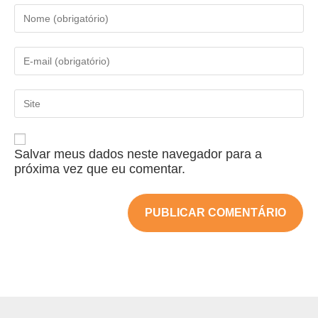
Salvar meus dados neste navegador para a
próxima vez que eu comentar.