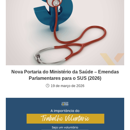
Nova Portaria do Ministério da Saúde – Emendas
Parlamentares para o SUS (2026)
19 de março de 2026