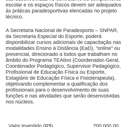
escolar e os espaços físicos devem ser adequados
às práticas paradesportivas elencadas no projeto
técnico.
A Secretaria Nacional de Paradesporto – SNPAR,
da Secretaria Especial do Esporte, poderá
disponibilizar cursos adicionais de capacitação nas
modalidades Ensino à Distância (EaD), "online" ou
presencial, direcionado a todos que trabalham no
âmbito do Programa TEAtivo (Coordenador-Geral,
Coordenador Pedagógico, Supervisor Pedagógico,
Profissional de Educação Física ou Esporte,
Estagiário de Educação Física e Fisioterapeuta),
objetivando complementar a qualificação dos
profissionais para o desenvolvimento de suas
funções e nas atividades que serão desenvolvidas
nos núcleos.
Valor investido (R$)
700.000,00