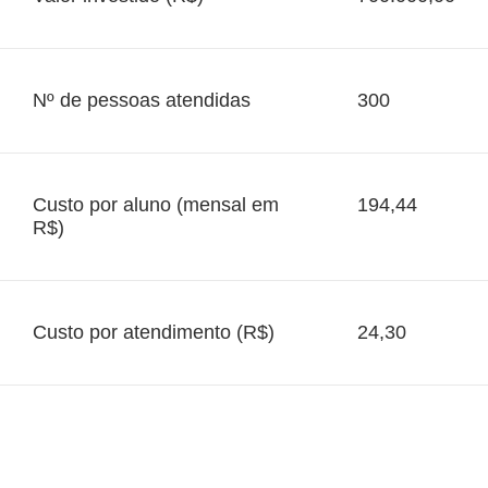
Nº de pessoas atendidas
300
Custo por aluno (mensal em
194,44
R$)
Custo por atendimento (R$)
24,30