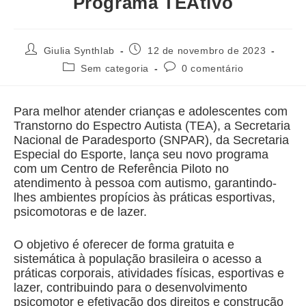
Programa TEAtivo
Giulia Synthlab
12 de novembro de 2023
Sem categoria
0 comentário
Para melhor atender crianças e adolescentes com
Transtorno do Espectro Autista (TEA), a Secretaria
Nacional de Paradesporto (SNPAR), da Secretaria
Especial do Esporte, lança seu novo programa
com um Centro de Referência Piloto no
atendimento à pessoa com autismo, garantindo-
lhes ambientes propícios às práticas esportivas,
psicomotoras e de lazer.
O objetivo é oferecer de forma gratuita e
sistemática à população brasileira o acesso a
práticas corporais, atividades físicas, esportivas e
lazer, contribuindo para o desenvolvimento
psicomotor e efetivação dos direitos e construção