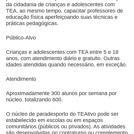
da cidadania de crianças e adolescentes com
TEA, ao mesmo tempo, capacitar professores de
educação física aperfeiçoando suas técnicas e
práticas pedagógicas.
Público-Alvo
Crianças e adolescentes com TEA entre 5 e 18
anos, com atendimento diário e gratuito. Outras
idades atendidas quando necessário, em exceção.
Atendimento
Aproximadamente 300 alunos por semana por
núcleo, totalizando 600.
O núcleo de paradesporto do TEAtivo pode ser
estabelecido em escolas ou em espaços
comunitários (públicos ou privados). As atividades
são desenvolvidas no contraturno ou complemento