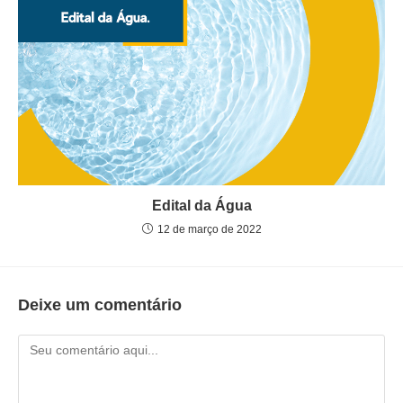
Edital da Água
12 de março de 2022
Deixe um comentário