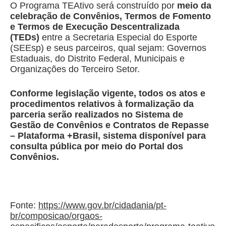
O Programa TEAtivo será construído por
meio da
celebração de Convênios, Termos de Fomento
e Termos de Execução Descentralizada
(TEDs)
entre a Secretaria Especial do Esporte
(SEEsp) e seus parceiros, qual sejam: Governos
Estaduais, do Distrito Federal, Municipais e
Organizações do Terceiro Setor.
Conforme legislação vigente, todos os atos e
procedimentos relativos à formalização da
parceria serão realizados no Sistema de
Gestão de Convênios e Contratos de Repasse
– Plataforma +Brasil, sistema disponível para
consulta pública por meio do Portal dos
Convênios.
Fonte:
https://www.gov.br/cidadania/pt-
br/composicao/orgaos-