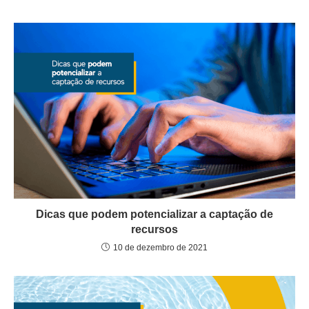
Dicas que podem potencializar a captação de
recursos
10 de dezembro de 2021