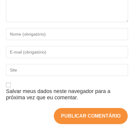
Salvar meus dados neste navegador para a
próxima vez que eu comentar.