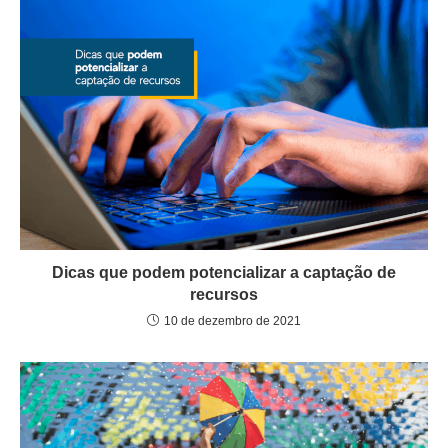
Dicas que podem potencializar a captação de
recursos
10 de dezembro de 2021