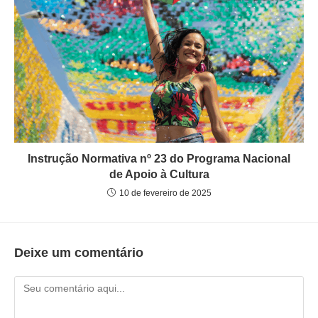
Instrução Normativa nº 23 do Programa Nacional
de Apoio à Cultura
10 de fevereiro de 2025
Deixe um comentário