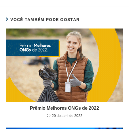
VOCÊ TAMBÉM PODE GOSTAR
Prêmio Melhores ONGs de 2022
20 de abril de 2022