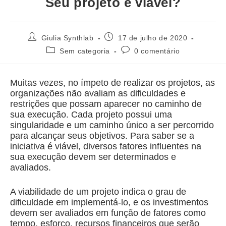
Seu projeto é viável?
Giulia Synthlab
17 de julho de 2020
Sem categoria
0 comentário
Muitas vezes, no ímpeto de realizar os projetos, as
organizações não avaliam as dificuldades e
restrições que possam aparecer no caminho de
sua execução. Cada projeto possui uma
singularidade e um caminho único a ser percorrido
para alcançar seus objetivos. Para saber se a
iniciativa é viável, diversos fatores influentes na
sua execução devem ser determinados e
avaliados.
A viabilidade de um projeto indica o grau de
dificuldade em implementá-lo, e os investimentos
devem ser avaliados em função de fatores como
tempo, esforço, recursos financeiros que serão