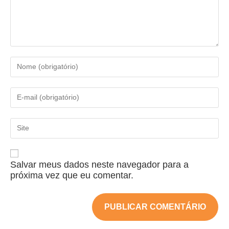
Salvar meus dados neste navegador para a
próxima vez que eu comentar.