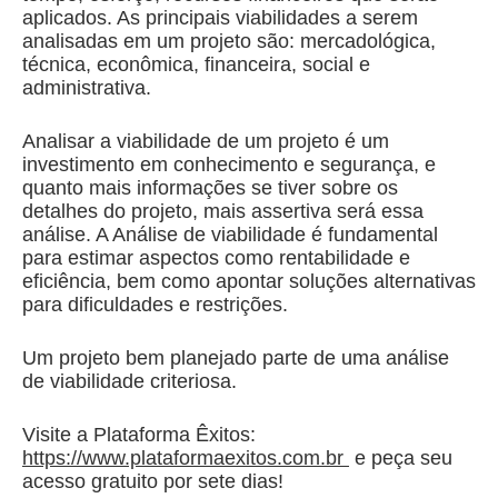
aplicados. As principais viabilidades a serem
analisadas em um projeto são: mercadológica,
técnica, econômica, financeira, social e
administrativa.
Analisar a viabilidade de um projeto é um
investimento em conhecimento e segurança, e
quanto mais informações se tiver sobre os
detalhes do projeto, mais assertiva será essa
análise. A Análise de viabilidade é fundamental
para estimar aspectos como rentabilidade e
eficiência, bem como apontar soluções alternativas
para dificuldades e restrições.
Um projeto bem planejado parte de uma análise
de viabilidade criteriosa.
Visite a Plataforma Êxitos:
https://www.plataformaexitos.com.br
e peça seu
acesso gratuito por sete dias!